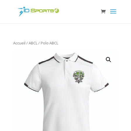
Accueil
/
ABCL
/ Polo ABCL