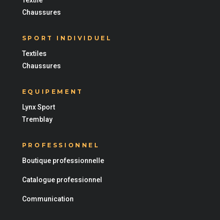
Textile
Chaussures
SPORT INDIVIDUEL
Textiles
Chaussures
EQUIPEMENT
Lynx Sport
Tremblay
PROFESSIONNEL
Boutique professionnelle
Catalogue professionnel
Communication