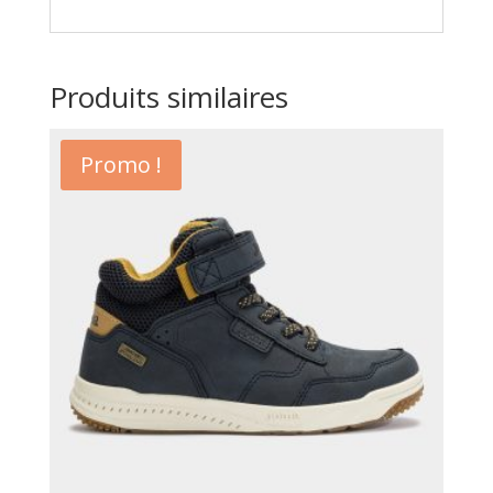
Produits similaires
Promo !