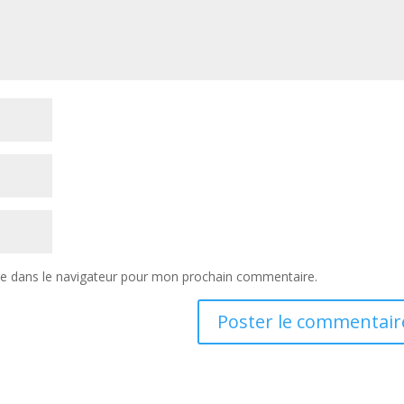
te dans le navigateur pour mon prochain commentaire.