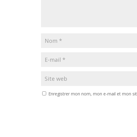
Enregistrer mon nom, mon e-mail et mon si