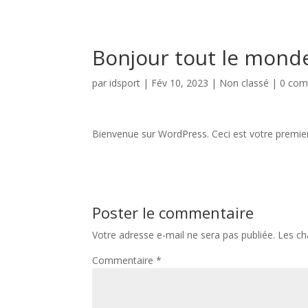
Bonjour tout le monde
par
idsport
|
Fév 10, 2023
| Non classé |
0 com
Bienvenue sur WordPress. Ceci est votre premier 
Poster le commentaire
Votre adresse e-mail ne sera pas publiée.
Les ch
Commentaire
*