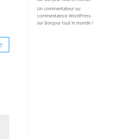
Un commentateur ou
commentatrice WordPress
sur
Bonjour tout le monde !
e