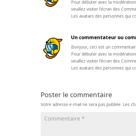
Pour débuter avec la modération,
veuillez visiter l’écran des Comm
Les avatars des personnes qui 
Un commentateur ou com
Bonjour, ceci est un commentair
Pour débuter avec la modération,
veuillez visiter l’écran des Comm
Les avatars des personnes qui 
Poster le commentaire
Votre adresse e-mail ne sera pas publiée.
Les ch