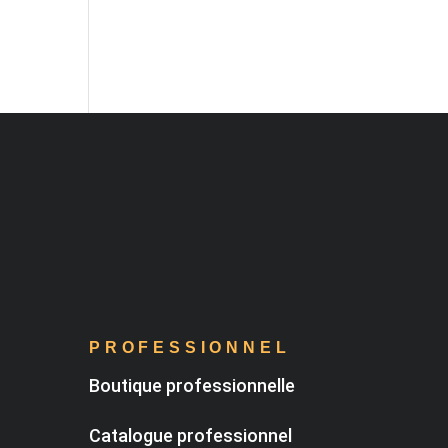
PROFESSIONNEL
Boutique professionnelle
Catalogue professionnel