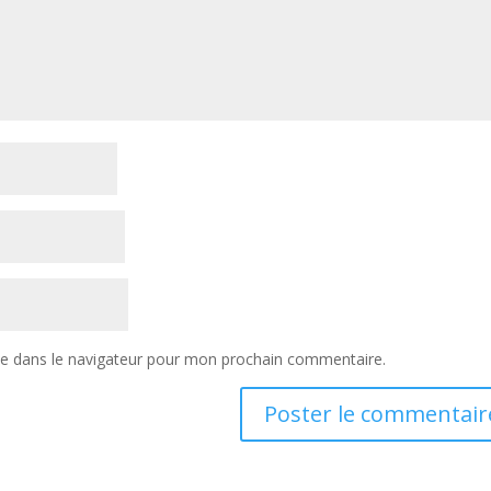
te dans le navigateur pour mon prochain commentaire.